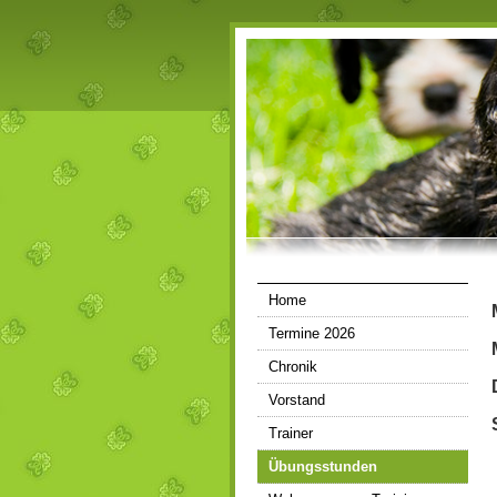
Home
Termine 2026
Chronik
Vorstand
Trainer
Übungsstunden